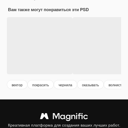
Вам также могут понравиться эти PSD
вектор
покрасить
чернила
оказывать
волнистый
Креативная платформа для создания ваших лучших работ.