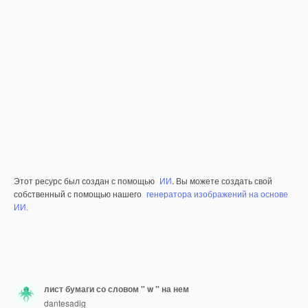
Этот ресурс был создан с помощью
ИИ
. Вы можете создать свой
собственный с помощью нашего
генератора изображений на основе
ИИ.
лист бумаги со словом " w " на нем
dantesadig