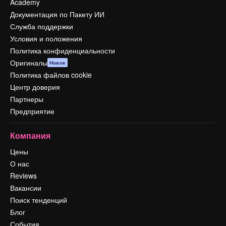
Academy
Документация по Пакету ИИ
Служба поддержки
Условия и положения
Политика конфиденциальности
Оригиналы
Новое
Политика файлов cookie
Центр доверия
Партнеры
Предприятие
Компания
Цены
О нас
Reviews
Вакансии
Поиск тенденций
Блог
События