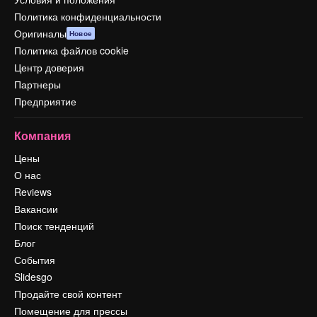
Политика конфиденциальности
Оригиналы
Новое
Политика файлов cookie
Центр доверия
Партнеры
Предприятие
Компания
Цены
О нас
Reviews
Вакансии
Поиск тенденций
Блог
События
Slidesgo
Продайте свой контент
Помещение для прессы