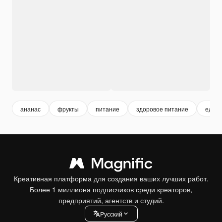
ананас
фрукты
питание
здоровое питание
еда
Креативная платформа для создания ваших лучших работ.
Более 1 миллиона подписчиков среди креаторов,
предприятий, агентств и студий.
Pусский