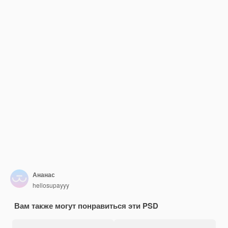
Ананас
hellosupayyy
Вам также могут понравиться эти PSD