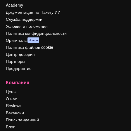
Academy
Документация по Пакету ИИ
Служба поддержки
Условия и положения
Политика конфиденциальности
Оригиналы
Новое
Политика файлов cookie
Центр доверия
Партнеры
Предприятие
Компания
Цены
О нас
Reviews
Вакансии
Поиск тенденций
Блог