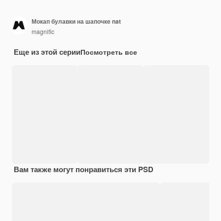
Мокап булавки на шапочке nat
magnific
Еще из этой серии
Посмотреть все
Вам также могут понравиться эти PSD