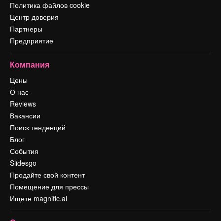
Политика файлов cookie
Центр доверия
Партнеры
Предприятие
Компания
Цены
О нас
Reviews
Вакансии
Поиск тенденций
Блог
События
Slidesgo
Продайте свой контент
Помещение для прессы
Ищете magnific.ai