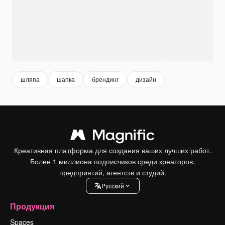
шляпа
шапка
брендинг
дизайн
Креативная платформа для создания ваших лучших работ.
Более 1 миллиона подписчиков среди креаторов,
предприятий, агентств и студий.
Pусский
Продукция
Spaces