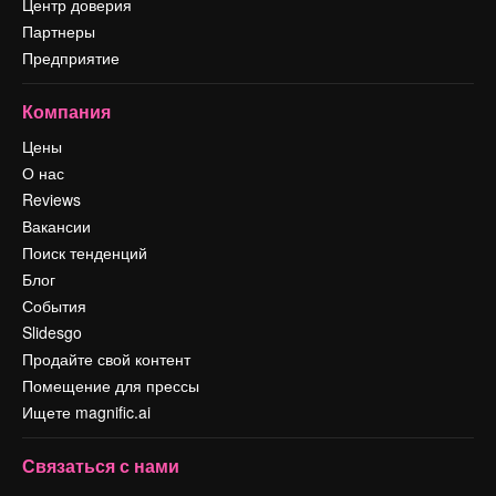
Центр доверия
Партнеры
Предприятие
Компания
Цены
О нас
Reviews
Вакансии
Поиск тенденций
Блог
События
Slidesgo
Продайте свой контент
Помещение для прессы
Ищете magnific.ai
Связаться с нами