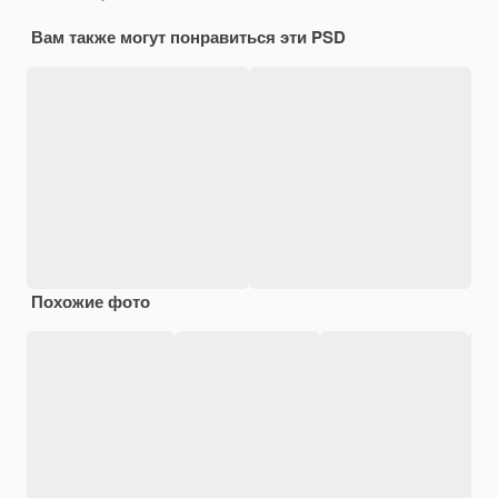
Вам также могут понравиться эти PSD
Похожие фото