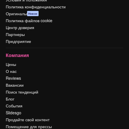
Политика конфиденциальности
Оригиналы
Новое
Политика файлов cookie
Центр доверия
Партнеры
Предприятие
Компания
Цены
О нас
Reviews
Вакансии
Поиск тенденций
Блог
События
Slidesgo
Продайте свой контент
Помещение для прессы