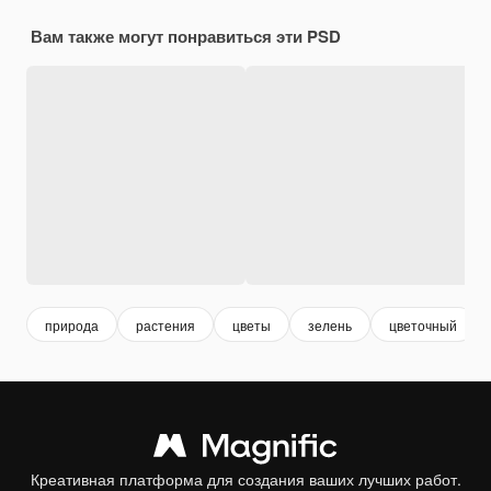
Вам также могут понравиться эти PSD
природа
растения
цветы
зелень
цветочный
Креативная платформа для создания ваших лучших работ.