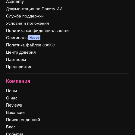
Academy
Документация по Пакету ИИ
Служба поддержки
Условия и положения
Политика конфиденциальности
Оригиналы
Новое
Политика файлов cookie
Центр доверия
Партнеры
Предприятие
Компания
Цены
О нас
Reviews
Вакансии
Поиск тенденций
Блог
События