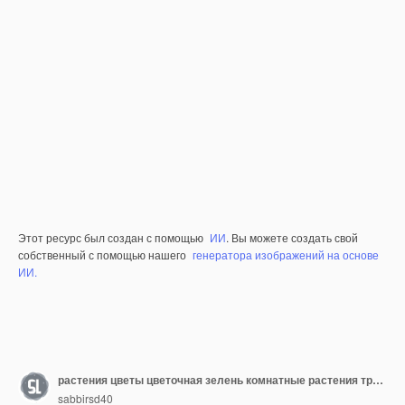
Этот ресурс был создан с помощью
ИИ
. Вы можете создать свой
собственный с помощью нашего
генератора изображений на основе
ИИ.
растения цветы цветочная зелень комнатные растения тропические листья горшки растения садовые цветы
sabbirsd40