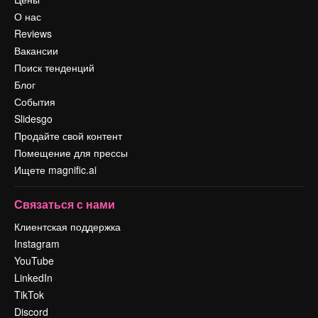
О нас
Reviews
Вакансии
Поиск тенденций
Блог
События
Slidesgo
Продайте свой контент
Помещение для прессы
Ищете magnific.ai
Связаться с нами
Клиентская поддержка
Instagram
YouTube
LinkedIn
TikTok
Discord