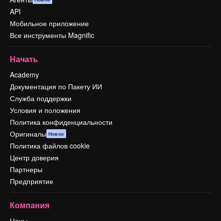
API
Мобильное приложение
Все инструменты Magnific
Начать
Academy
Документация по Пакету ИИ
Служба поддержки
Условия и положения
Политика конфиденциальности
Оригиналы
Новое
Политика файлов cookie
Центр доверия
Партнеры
Предприятие
Компания
Цены