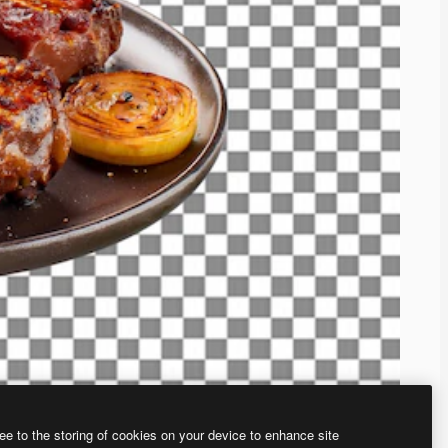
ee to the storing of cookies on your device to enhance site