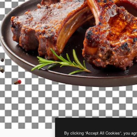
By clicking “Accept All Cookies”, you agr