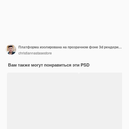
Платформа изолирована на прозрачном фоне 3d рендеринга иллюстрации
christiannastasestore
Вам также могут понравиться эти PSD