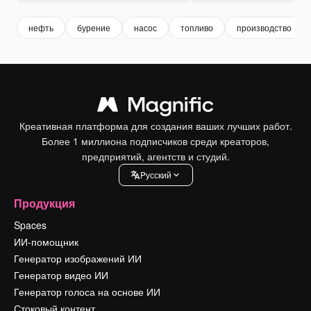
нефть
бурение
насос
топливо
производство
Креативная платформа для создания ваших лучших работ.
Более 1 миллиона подписчиков среди креаторов,
предприятий, агентств и студий.
Pусский
Продукция
Spaces
ИИ-помощник
Генератор изображений ИИ
Генератор видео ИИ
Генератор голоса на основе ИИ
Стоковый контент