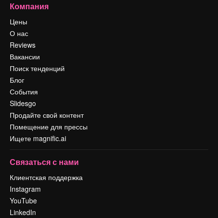
Компания
Цены
О нас
Reviews
Вакансии
Поиск тенденций
Блог
События
Slidesgo
Продайте свой контент
Помещение для прессы
Ищете magnific.ai
Связаться с нами
Клиентская поддержка
Instagram
YouTube
LinkedIn