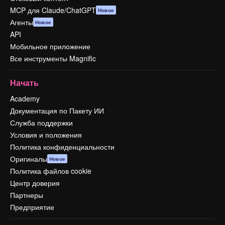
MCP для Claude/ChatGPT
Новое
Агенты
Новое
API
Мобильное приложение
Все инструменты Magnific
Начать
Academy
Документация по Пакету ИИ
Служба поддержки
Условия и положения
Политика конфиденциальности
Оригиналы
Новое
Политика файлов cookie
Центр доверия
Партнеры
Предприятие