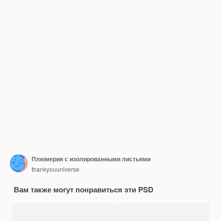
Плюмерия с изолированными листьями
thankyouuniverse
Вам также могут понравиться эти PSD