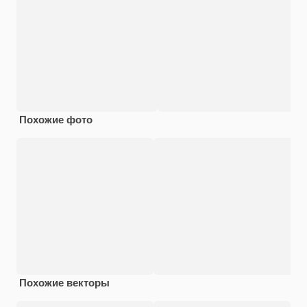
Похожие фото
Похожие векторы