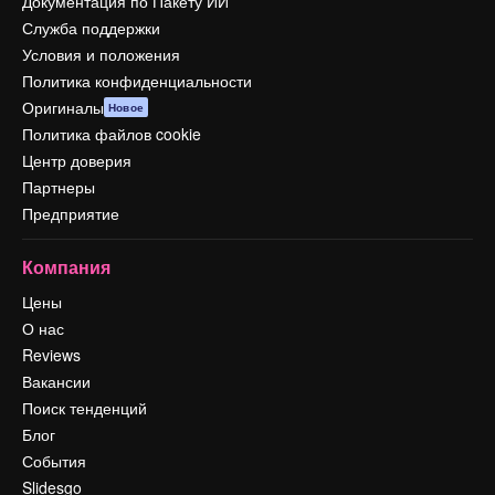
Документация по Пакету ИИ
Служба поддержки
Условия и положения
Политика конфиденциальности
Оригиналы
Новое
Политика файлов cookie
Центр доверия
Партнеры
Предприятие
Компания
Цены
О нас
Reviews
Вакансии
Поиск тенденций
Блог
События
Slidesgo