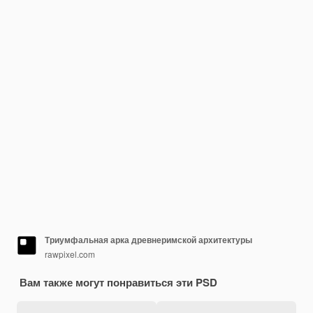
Триумфальная арка древнеримской архитектуры
rawpixel.com
Вам также могут понравиться эти PSD