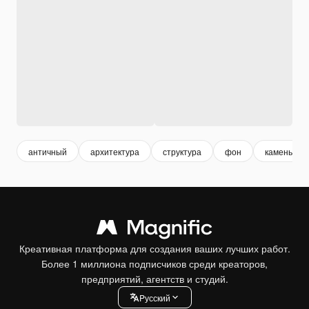
античный
архитектура
структура
фон
камень
Креативная платформа для создания ваших лучших работ.
Более 1 миллиона подписчиков среди креаторов,
предприятий, агентств и студий.
Pусский