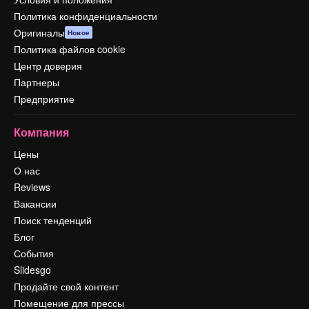
Политика конфиденциальности
Оригиналы
Новое
Политика файлов cookie
Центр доверия
Партнеры
Предприятие
Компания
Цены
О нас
Reviews
Вакансии
Поиск тенденций
Блог
События
Slidesgo
Продайте свой контент
Помещение для прессы