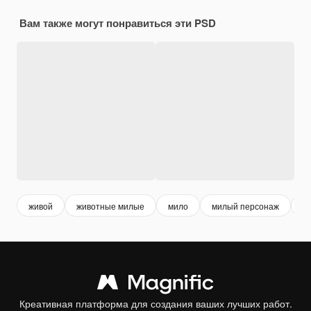
Вам также могут понравиться эти PSD
живой
животные милые
мило
милый персонаж
a
Креативная платформа для создания ваших лучших работ.