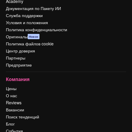
Academy
Документация по Пакету ИИ
Служба поддержки
Условия и положения
Политика конфиденциальности
Оригиналы
Новое
Политика файлов cookie
Центр доверия
Партнеры
Предприятие
Компания
Цены
О нас
Reviews
Вакансии
Поиск тенденций
Блог
События