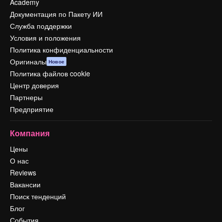
Academy
Документация по Пакету ИИ
Служба поддержки
Условия и положения
Политика конфиденциальности
Оригиналы
Новое
Политика файлов cookie
Центр доверия
Партнеры
Предприятие
Компания
Цены
О нас
Reviews
Вакансии
Поиск тенденций
Блог
События