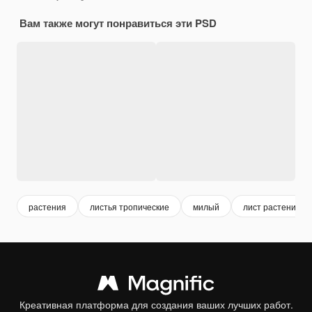
Вам также могут понравиться эти PSD
растения
листья тропические
милый
лист растения
Креативная платформа для создания ваших лучших работ.