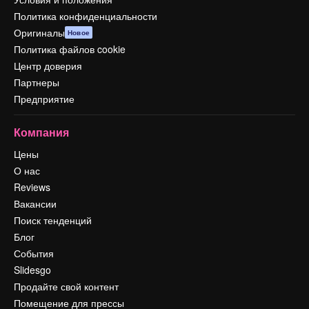
Политика конфиденциальности
Оригиналы
Новое
Политика файлов cookie
Центр доверия
Партнеры
Предприятие
Компания
Цены
О нас
Reviews
Вакансии
Поиск тенденций
Блог
События
Slidesgo
Продайте свой контент
Помещение для прессы