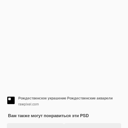
Рождественское украшение Рождественские акварели
rawpixel.com
Вам также могут понравиться эти PSD