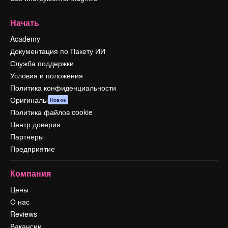
Начать
Academy
Документация по Пакету ИИ
Служба поддержки
Условия и положения
Политика конфиденциальности
Оригиналы
Новое
Политика файлов cookie
Центр доверия
Партнеры
Предприятие
Компания
Цены
О нас
Reviews
Вакансии