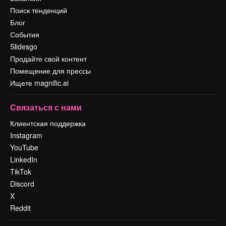
Поиск тенденций
Блог
События
Slidesgo
Продайте свой контент
Помещение для прессы
Ищете magnific.ai
Связаться с нами
Клиентская поддержка
Instagram
YouTube
LinkedIn
TikTok
Discord
X
Reddit