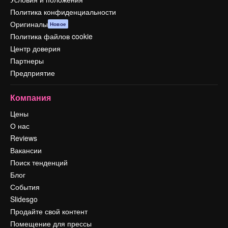
Политика конфиденциальности
Оригиналы
Новое
Политика файлов cookie
Центр доверия
Партнеры
Предприятие
Компания
Цены
О нас
Reviews
Вакансии
Поиск тенденций
Блог
События
Slidesgo
Продайте свой контент
Помещение для прессы