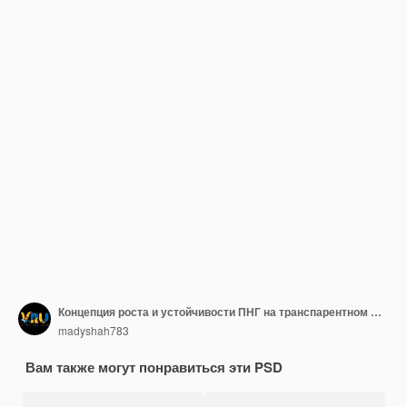
Концепция роста и устойчивости ПНГ на транспарентном фоне
madyshah783
Вам также могут понравиться эти PSD