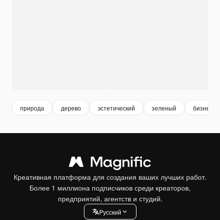
природа
дерево
эстетический
зеленый
бизнес
Креативная платформа для создания ваших лучших работ.
Более 1 миллиона подписчиков среди креаторов,
предприятий, агентств и студий.
Pусский