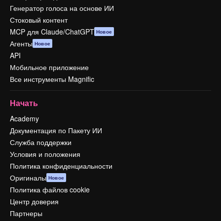
Генератор голоса на основе ИИ
Стоковый контент
MCP для Claude/ChatGPT
Новое
Агенты
Новое
API
Мобильное приложение
Все инструменты Magnific
Начать
Academy
Документация по Пакету ИИ
Служба поддержки
Условия и положения
Политика конфиденциальности
Оригиналы
Новое
Политика файлов cookie
Центр доверия
Партнеры