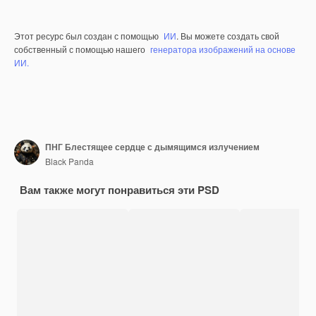
Этот ресурс был создан с помощью
ИИ
. Вы можете создать свой
собственный с помощью нашего
генератора изображений на основе
ИИ.
ПНГ Блестящее сердце с дымящимся излучением
Black Panda
Вам также могут понравиться эти PSD