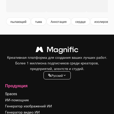
пылающий
тьма
Аннотация
сердце
изолированн
Креативная платформа для создания ваших лучших работ.
Более 1 миллиона подписчиков среди креаторов,
предприятий, агентств и студий.
Pусский
Продукция
Spaces
ИИ-помощник
Генератор изображений ИИ
Генератор видео ИИ