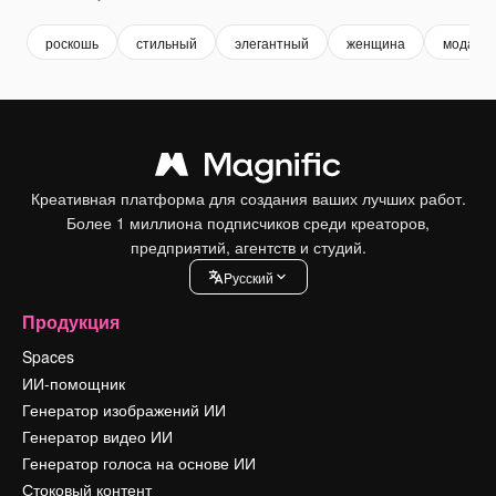
роскошь
стильный
элегантный
женщина
мода
Креативная платформа для создания ваших лучших работ.
Более 1 миллиона подписчиков среди креаторов,
предприятий, агентств и студий.
Pусский
Продукция
Spaces
ИИ-помощник
Генератор изображений ИИ
Генератор видео ИИ
Генератор голоса на основе ИИ
Стоковый контент