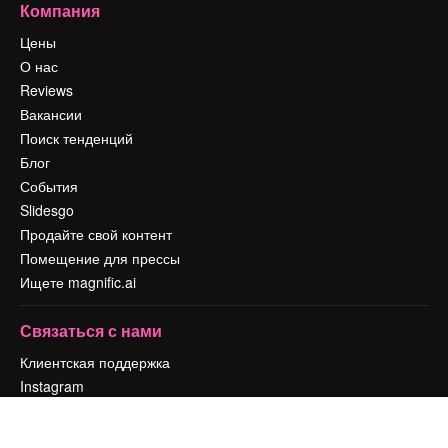
Компания
Цены
О нас
Reviews
Вакансии
Поиск тенденций
Блог
События
Slidesgo
Продайте свой контент
Помещение для прессы
Ищете magnific.ai
Связаться с нами
Клиентская поддержка
Instagram
YouTube
LinkedIn