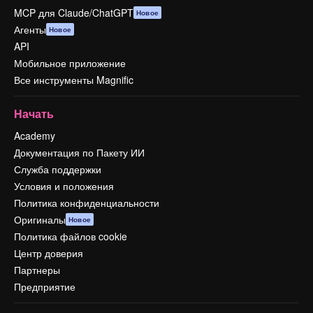
MCP для Claude/ChatGPT
Новое
Агенты
Новое
API
Мобильное приложение
Все инструменты Magnific
Начать
Academy
Документация по Пакету ИИ
Служба поддержки
Условия и положения
Политика конфиденциальности
Оригиналы
Новое
Политика файлов cookie
Центр доверия
Партнеры
Предприятие