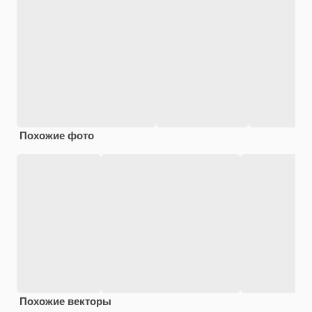
Похожие фото
Похожие векторы