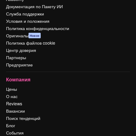
Документация по Пакету ИИ
Служба поддержки
Условия и положения
Политика конфиденциальности
Оригиналы
Новое
Политика файлов cookie
Центр доверия
Партнеры
Предприятие
Компания
Цены
О нас
Reviews
Вакансии
Поиск тенденций
Блог
События