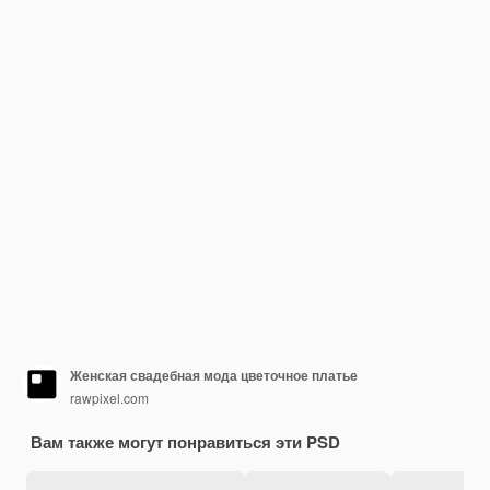
Женская свадебная мода цветочное платье
rawpixel.com
Вам также могут понравиться эти PSD