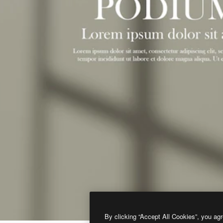
By clicking “Accept All Cookies”, you agr