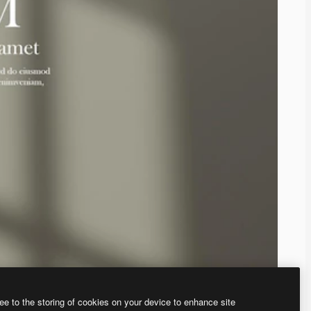
ee to the storing of cookies on your device to enhance site