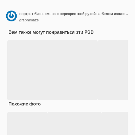
портрет бизнесмена с перекрестной рукой на белом изолированном фоне
graphimaze
Вам также могут понравиться эти PSD
Похожие фото