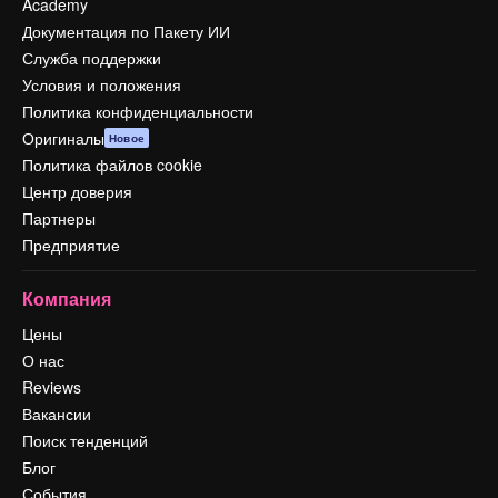
Academy
Документация по Пакету ИИ
Служба поддержки
Условия и положения
Политика конфиденциальности
Оригиналы
Новое
Политика файлов cookie
Центр доверия
Партнеры
Предприятие
Компания
Цены
О нас
Reviews
Вакансии
Поиск тенденций
Блог
События