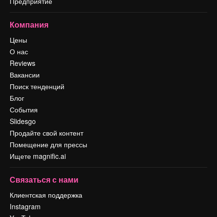
Предприятие
Компания
Цены
О нас
Reviews
Вакансии
Поиск тенденций
Блог
События
Slidesgo
Продайте свой контент
Помещение для прессы
Ищете magnific.ai
Связаться с нами
Клиентская поддержка
Instagram