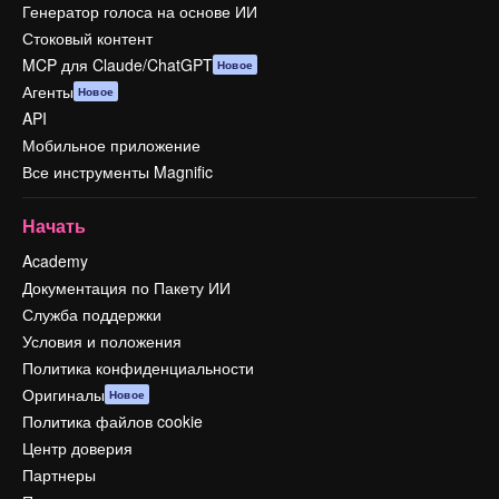
Генератор голоса на основе ИИ
Стоковый контент
MCP для Claude/ChatGPT
Новое
Агенты
Новое
API
Мобильное приложение
Все инструменты Magnific
Начать
Academy
Документация по Пакету ИИ
Служба поддержки
Условия и положения
Политика конфиденциальности
Оригиналы
Новое
Политика файлов cookie
Центр доверия
Партнеры