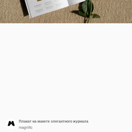
Плакат на макете элегантного журнала
magnific