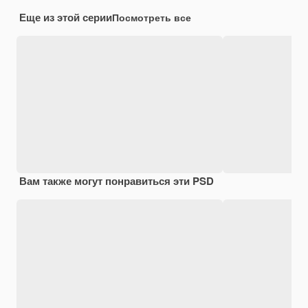
Еще из этой серии
Посмотреть все
Вам также могут понравиться эти PSD