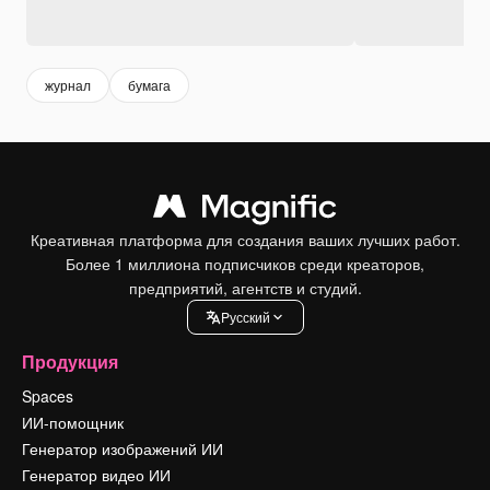
журнал
бумага
Креативная платформа для создания ваших лучших работ.
Более 1 миллиона подписчиков среди креаторов,
предприятий, агентств и студий.
Pусский
Продукция
Spaces
ИИ-помощник
Генератор изображений ИИ
Генератор видео ИИ