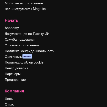
Мобильное приложение
Все инструменты Magnific
Начать
Academy
Документация по Пакету ИИ
Служба поддержки
Условия и положения
Политика конфиденциальности
Оригиналы
Новое
Политика файлов cookie
Центр доверия
Партнеры
Предприятие
Компания
Цены
О нас