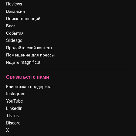
Reviews
Вакансии
Поиск тенденций
Блог
События
Slidesgo
Продайте свой контент
Помещение для прессы
Ищете magnific.ai
Связаться с нами
Клиентская поддержка
Instagram
YouTube
LinkedIn
TikTok
Discord
X