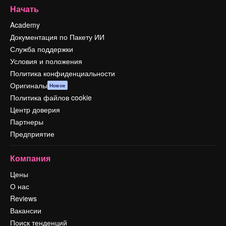
Начать
Academy
Документация по Пакету ИИ
Служба поддержки
Условия и положения
Политика конфиденциальности
Оригиналы
Новое
Политика файлов cookie
Центр доверия
Партнеры
Предприятие
Компания
Цены
О нас
Reviews
Вакансии
Поиск тенденций