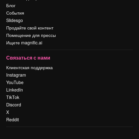
Блог
События
Slidesgo
Продайте свой контент
Помещение для прессы
Ищете magnific.ai
Связаться с нами
Клиентская поддержка
Instagram
YouTube
LinkedIn
TikTok
Discord
X
Reddit