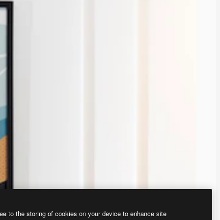
ee to the storing of cookies on your device to enhance site