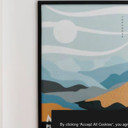
By clicking “Accept All Cookies”, you agr