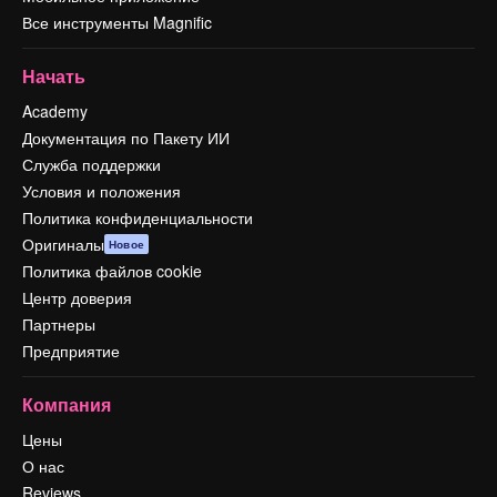
Все инструменты Magnific
Начать
Academy
Документация по Пакету ИИ
Служба поддержки
Условия и положения
Политика конфиденциальности
Оригиналы
Новое
Политика файлов cookie
Центр доверия
Партнеры
Предприятие
Компания
Цены
О нас
Reviews