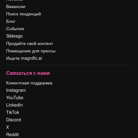
Вакансии
Поиск тенденций
Блог
События
Slidesgo
Продайте свой контент
Помещение для прессы
Ищете magnific.ai
Связаться с нами
Клиентская поддержка
Instagram
YouTube
LinkedIn
TikTok
Discord
X
Reddit