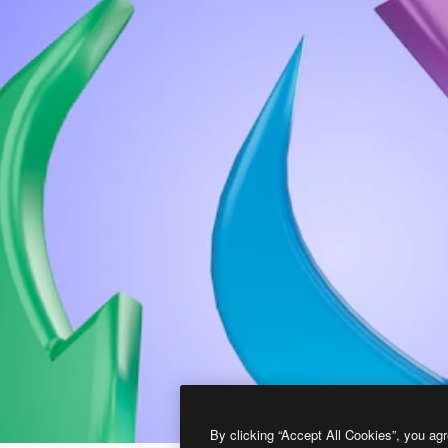
By clicking “Accept All Cookies”, you agr