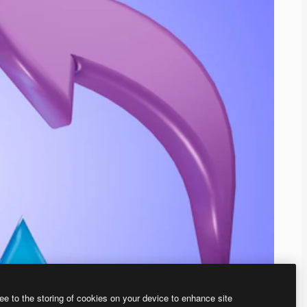
ee to the storing of cookies on your device to enhance site