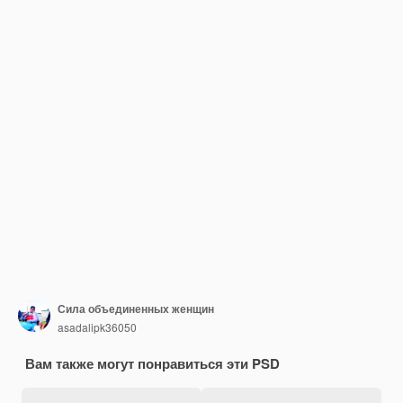
Сила объединенных женщин
asadalipk36050
Вам также могут понравиться эти PSD