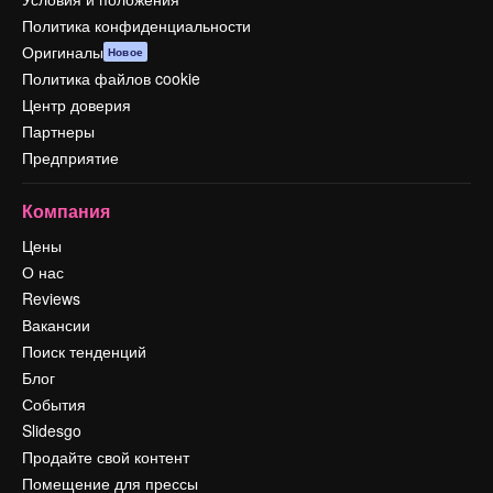
Политика конфиденциальности
Оригиналы
Новое
Политика файлов cookie
Центр доверия
Партнеры
Предприятие
Компания
Цены
О нас
Reviews
Вакансии
Поиск тенденций
Блог
События
Slidesgo
Продайте свой контент
Помещение для прессы