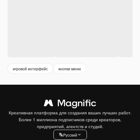
игровой интерфейс
кнопки меню
Креативная платформа для создания ваших лучших работ.
Более 1 миллиона подписчиков среди креаторов,
предприятий, агентств и студий.
Pусский