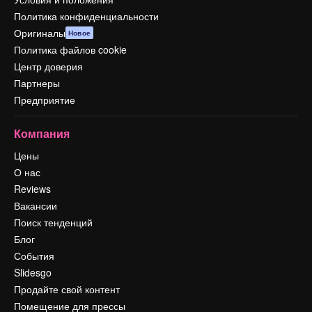
Политика конфиденциальности
Оригиналы
Новое
Политика файлов cookie
Центр доверия
Партнеры
Предприятие
Компания
Цены
О нас
Reviews
Вакансии
Поиск тенденций
Блог
События
Slidesgo
Продайте свой контент
Помещение для прессы