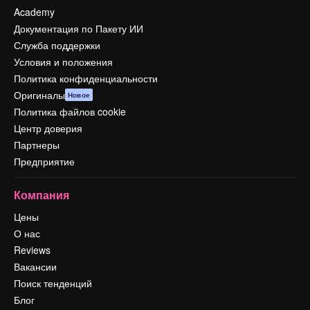
Academy
Документация по Пакету ИИ
Служба поддержки
Условия и положения
Политика конфиденциальности
Оригиналы
Новое
Политика файлов cookie
Центр доверия
Партнеры
Предприятие
Компания
Цены
О нас
Reviews
Вакансии
Поиск тенденций
Блог