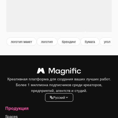
логотип макет
логотип
брендинг
бумага
угол
Креативная платформа для создания ваших лучших работ.
Более 1 миллиона подписчиков среди креаторов,
предприятий, агентств и студий.
Pусский
Продукция
Spaces