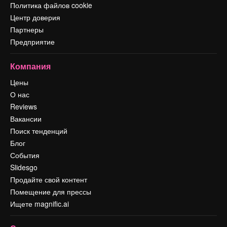
Политика файлов cookie
Центр доверия
Партнеры
Предприятие
Компания
Цены
О нас
Reviews
Вакансии
Поиск тенденций
Блог
События
Slidesgo
Продайте свой контент
Помещение для прессы
Ищете magnific.ai