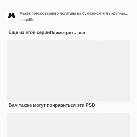
Макет прессованного логотипа на бумажном углу крупным планом
magnific
Еще из этой серии
Посмотреть все
Вам также могут понравиться эти PSD