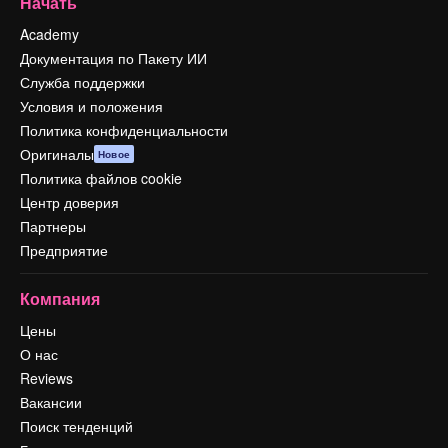
Начать
Academy
Документация по Пакету ИИ
Служба поддержки
Условия и положения
Политика конфиденциальности
Оригиналы
Новое
Политика файлов cookie
Центр доверия
Партнеры
Предприятие
Компания
Цены
О нас
Reviews
Вакансии
Поиск тенденций