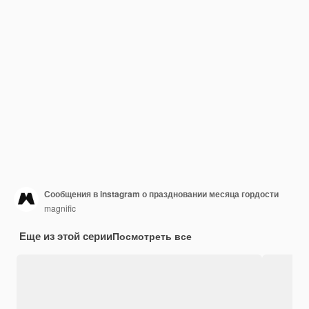
Сообщения в instagram о праздновании месяца гордости
magnific
Еще из этой серии
Посмотреть все