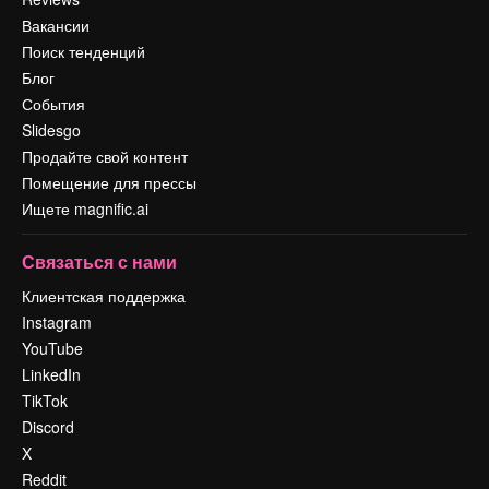
Вакансии
Поиск тенденций
Блог
События
Slidesgo
Продайте свой контент
Помещение для прессы
Ищете magnific.ai
Связаться с нами
Клиентская поддержка
Instagram
YouTube
LinkedIn
TikTok
Discord
X
Reddit