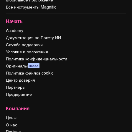
Все инструменты Magnific
Начать
Academy
Документация по Пакету ИИ
Служба поддержки
Условия и положения
Политика конфиденциальности
Оригиналы
Новое
Политика файлов cookie
Центр доверия
Партнеры
Предприятие
Компания
Цены
О нас
Reviews