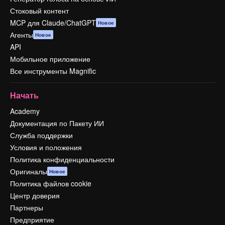
Стоковый контент
MCP для Claude/ChatGPT
Новое
Агенты
Новое
API
Мобильное приложение
Все инструменты Magnific
Начать
Academy
Документация по Пакету ИИ
Служба поддержки
Условия и положения
Политика конфиденциальности
Оригиналы
Новое
Политика файлов cookie
Центр доверия
Партнеры
Предприятие