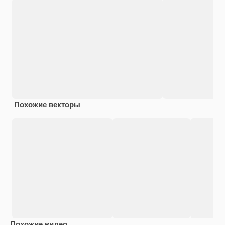
Похожие векторы
Похожие видео