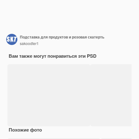
Подставка для продуктов и розовая скатерть
sakoodter1
Вам также могут понравиться эти PSD
Похожие фото