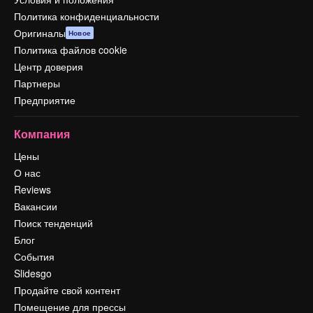
Политика конфиденциальности
Оригиналы
Новое
Политика файлов cookie
Центр доверия
Партнеры
Предприятие
Компания
Цены
О нас
Reviews
Вакансии
Поиск тенденций
Блог
События
Slidesgo
Продайте свой контент
Помещение для прессы