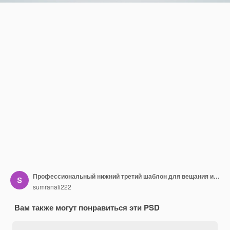
Профессиональный нижний третий шаблон для вещания и социальных сетей
sumranali222
Вам также могут понравиться эти PSD