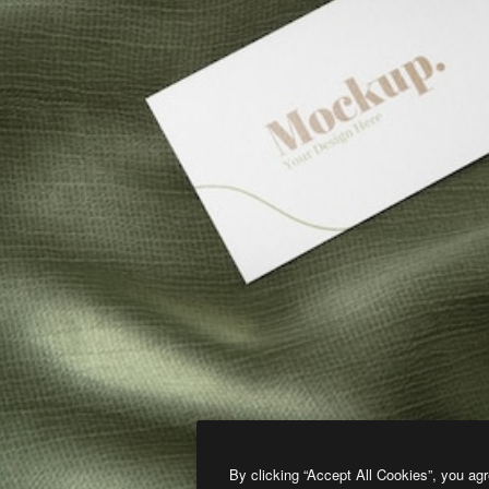
By clicking “Accept All Cookies”, you agr