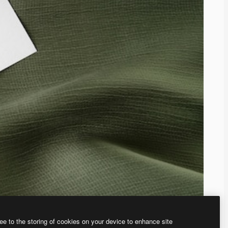
ee to the storing of cookies on your device to enhance site