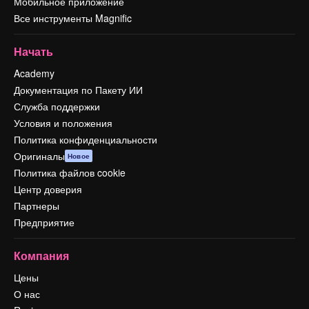
Мобильное приложение
Все инструменты Magnific
Начать
Academy
Документация по Пакету ИИ
Служба поддержки
Условия и положения
Политика конфиденциальности
Оригиналы
Новое
Политика файлов cookie
Центр доверия
Партнеры
Предприятие
Компания
Цены
О нас