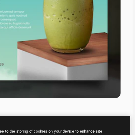
ee to the storing of cookies on your device to enhance site