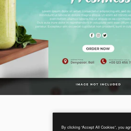
By clicking “Accept All Cookies”, you agr