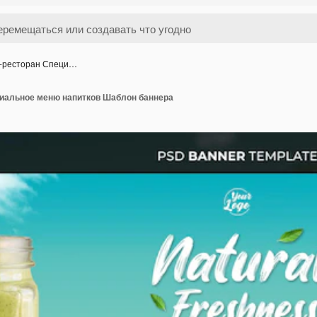
-ресторан Специ…
иальное меню напитков Шаблон баннера