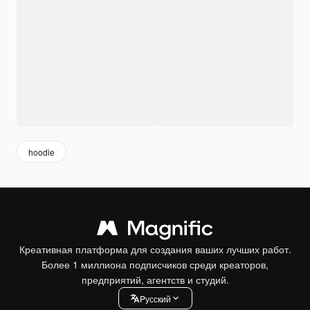
hoodie
Креативная платформа для создания ваших лучших работ.
Более 1 миллиона подписчиков среди креаторов,
предприятий, агентств и студий.
Pусский