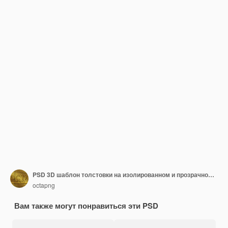
PSD 3D шаблон толстовки на изолированном и прозрачном фоне
octapng
Вам также могут понравиться эти PSD