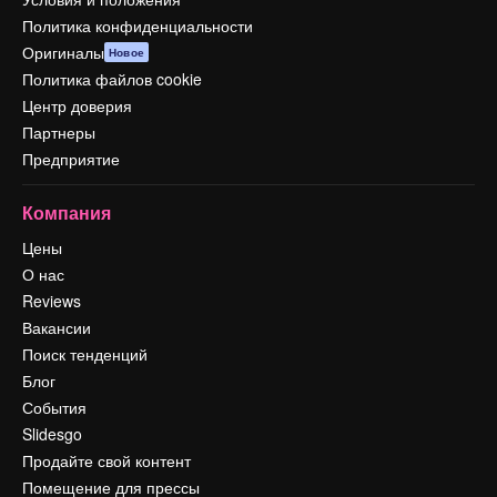
Политика конфиденциальности
Оригиналы
Новое
Политика файлов cookie
Центр доверия
Партнеры
Предприятие
Компания
Цены
О нас
Reviews
Вакансии
Поиск тенденций
Блог
События
Slidesgo
Продайте свой контент
Помещение для прессы