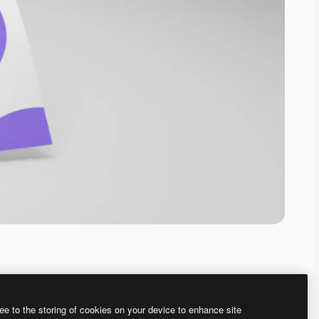
ee to the storing of cookies on your device to enhance site