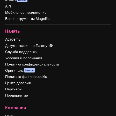
API
Мобильное приложение
Все инструменты Magnific
Начать
Academy
Документация по Пакету ИИ
Служба поддержки
Условия и положения
Политика конфиденциальности
Оригиналы
Новое
Политика файлов cookie
Центр доверия
Партнеры
Предприятие
Компания
Цены