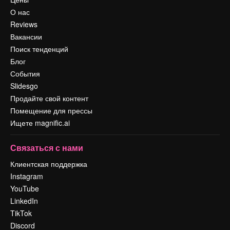
О нас
Reviews
Вакансии
Поиск тенденций
Блог
События
Slidesgo
Продайте свой контент
Помещение для прессы
Ищете magnific.ai
Связаться с нами
Клиентская поддержка
Instagram
YouTube
LinkedIn
TikTok
Discord