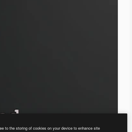
ee to the storing of cookies on your device to enhance site