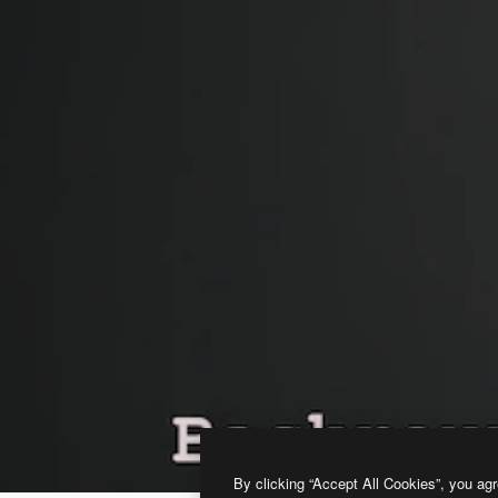
By clicking “Accept All Cookies”, you agr