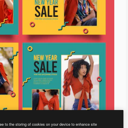
ee to the storing of cookies on your device to enhance site