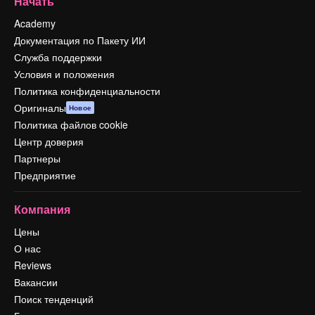
Начать
Academy
Документация по Пакету ИИ
Служба поддержки
Условия и положения
Политика конфиденциальности
Оригиналы
Новое
Политика файлов cookie
Центр доверия
Партнеры
Предприятие
Компания
Цены
О нас
Reviews
Вакансии
Поиск тенденций