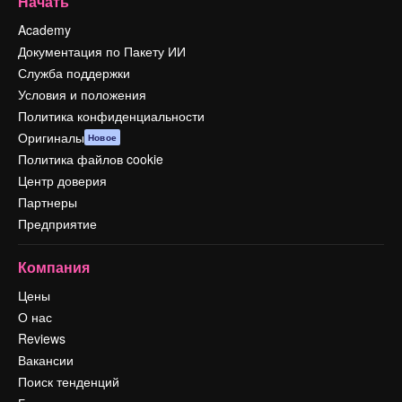
Начать
Academy
Документация по Пакету ИИ
Служба поддержки
Условия и положения
Политика конфиденциальности
Оригиналы
Новое
Политика файлов cookie
Центр доверия
Партнеры
Предприятие
Компания
Цены
О нас
Reviews
Вакансии
Поиск тенденций