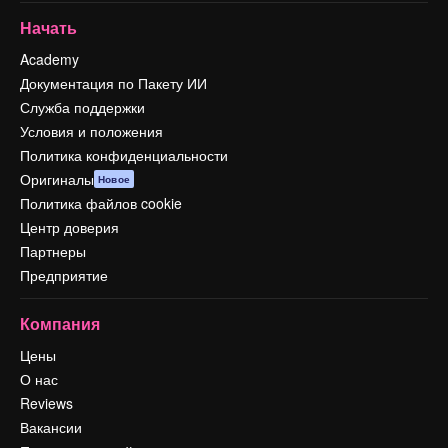
Начать
Academy
Документация по Пакету ИИ
Служба поддержки
Условия и положения
Политика конфиденциальности
Оригиналы
Новое
Политика файлов cookie
Центр доверия
Партнеры
Предприятие
Компания
Цены
О нас
Reviews
Вакансии