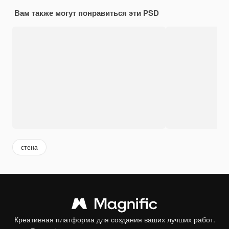
Вам также могут понравиться эти PSD
стена
Креативная платформа для создания ваших лучших работ.