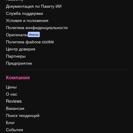
Документация по Пакету ИИ
Служба поддержки
Условия и положения
Политика конфиденциальности
Оригиналы
Новое
Политика файлов cookie
Центр доверия
Партнеры
Предприятие
Компания
Цены
О нас
Reviews
Вакансии
Поиск тенденций
Блог
События