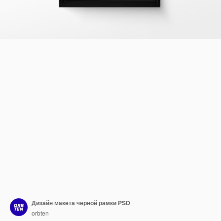
Дизайн макета черной рамки PSD
orbten