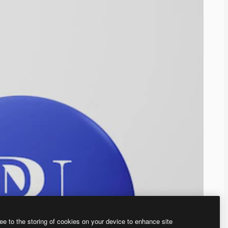
ee to the storing of cookies on your device to enhance site