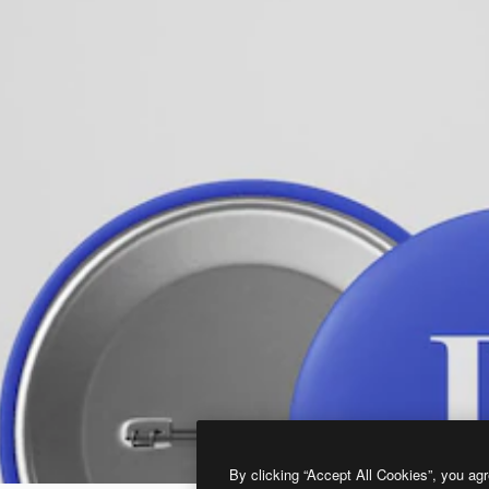
By clicking “Accept All Cookies”, you agr